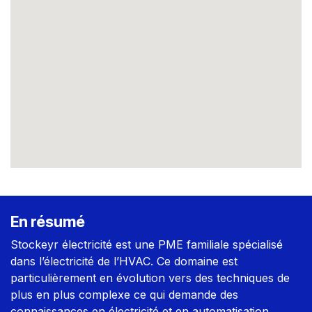
En résumé
Stockeyr électricité est une PME familiale spécialisé
dans l’électricité de l’HVAC. Ce domaine est
particulièrement en évolution vers des techniques de
plus en plus complexe ce qui demande des
connaissances en électricité et en automatisation.