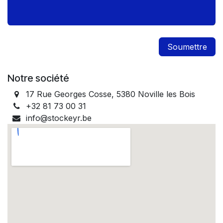
Soumettre
Notre société
17 Rue Georges Cosse, 5380 Noville les Bois
+32 81 73 00 31
info@stockeyr.be