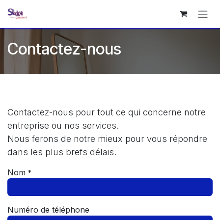
Se rendre au contenu
Contactez-nous
Contactez-nous pour tout ce qui concerne notre
entreprise ou nos services.
Nous ferons de notre mieux pour vous répondre
dans les plus brefs délais.
Nom
*
Numéro de téléphone